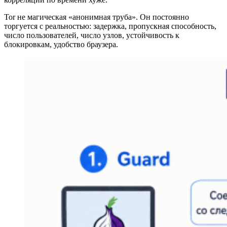
Tor не магическая «анонимная труба». Он постоянно
торгуется с реальностью: задержка, пропускная способность,
число пользователей, число узлов, устойчивость к
блокировкам, удобство браузера.