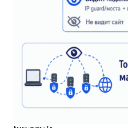
Кто что видит в Tor