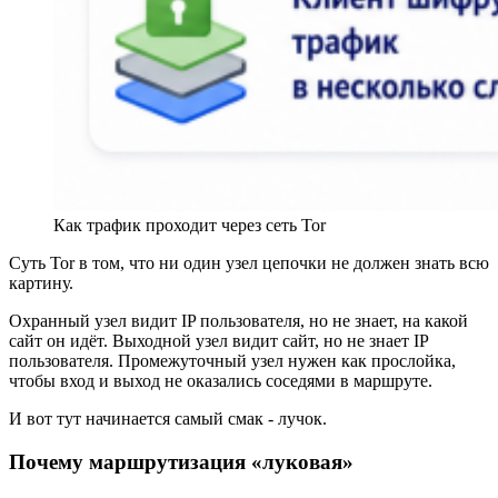
Как трафик проходит через сеть Tor
Суть Tor в том, что ни один узел цепочки не должен знать всю
картину.
Охранный узел видит IP пользователя, но не знает, на какой
сайт он идёт. Выходной узел видит сайт, но не знает IP
пользователя. Промежуточный узел нужен как прослойка,
чтобы вход и выход не оказались соседями в маршруте.
И вот тут начинается самый смак - лучок.
Почему маршрутизация «луковая»