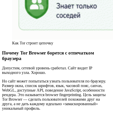
Как Tor строит цепочку
Почему Tor Browser борется с отпечатком
браузера
Допустим, сетевой уровень сработал. Сайт видит IP
выходного узла. Хорошо.
Но сайт может попытаться узнать пользователя по браузеру.
Размер окна, список шрифтов, язык, часовой пояс, canvas,
WebGL, доступные API, поведение JavaScript, особенности
рендера. Это называется browser fingerprinting. Цель защиты
Tor Browser — сделать пользователей похожими друг на
друга, а не дать каждому идеально «замаскированный»
уникальный профиль.