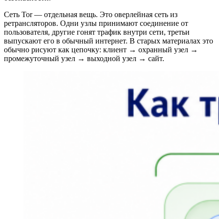
Сеть Tor — отдельная вещь. Это оверлейная сеть из
ретрансляторов. Одни узлы принимают соединение от
пользователя, другие гонят трафик внутри сети, третьи
выпускают его в обычный интернет. В старых материалах это
обычно рисуют как цепочку: клиент → охранный узел →
промежуточный узел → выходной узел → сайт.