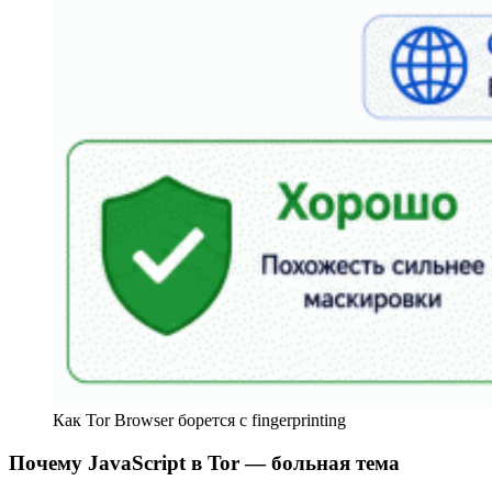
Как Tor Browser борется с fingerprinting
Почему JavaScript в Tor — больная тема