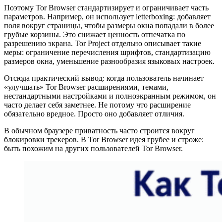
Поэтому Tor Browser стандартизирует и ограничивает часть
параметров. Например, он использует letterboxing: добавляет
поля вокруг страницы, чтобы размеры окна попадали в более
грубые корзины. Это снижает ценность отпечатка по
разрешению экрана. Tor Project отдельно описывает такие
меры: ограничение перечисления шрифтов, стандартизацию
размеров окна, уменьшение разнообразия языковых настроек.
Отсюда практический вывод: когда пользователь начинает
«улучшать» Tor Browser расширениями, темами,
нестандартными настройками и полноэкранным режимом, он
часто делает себя заметнее. Не потому что расширение
обязательно вредное. Просто оно добавляет отличия.
В обычном браузере приватность часто строится вокруг
блокировки трекеров. В Tor Browser идея грубее и строже:
быть похожим на других пользователей Tor Browser.