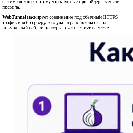
с этим сложнее, потому что крупные провайдеры меняли
правила.
WebTunnel
маскирует соединение под обычный HTTPS-
трафик к веб-серверу. Это уже игра в похожесть на
нормальный веб, но цензоры тоже не стоят на месте.