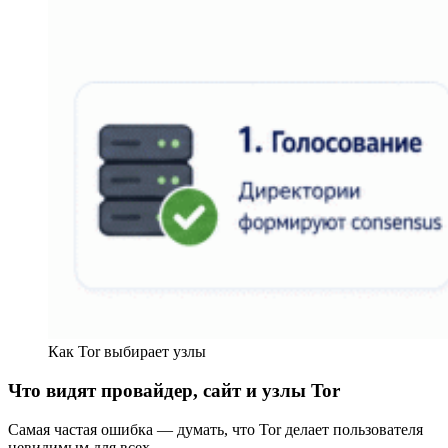
Как Tor выбирает узлы
Что видят провайдер, сайт и узлы Tor
Самая частая ошибка — думать, что Tor делает пользователя
невидимым для всех.