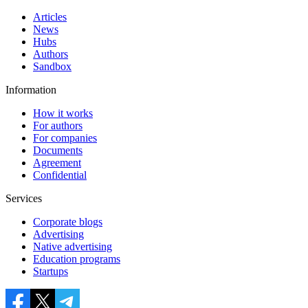
Articles
News
Hubs
Authors
Sandbox
Information
How it works
For authors
For companies
Documents
Agreement
Confidential
Services
Corporate blogs
Advertising
Native advertising
Education programs
Startups