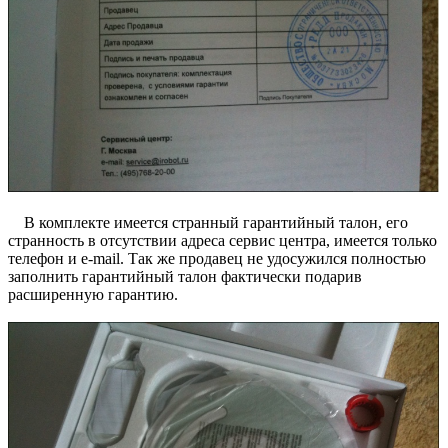
В комплекте имеется странный гарантийный талон, его
странность в отсутствии адреса сервис центра, имеется только
телефон и e-mail. Так же продавец не удосужился полностью
заполнить гарантийный талон фактически подарив
расширенную гарантию.