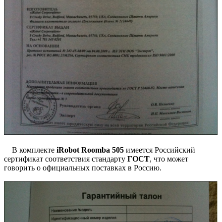
В комплекте
iRobot Roomba 505
имеется Российский
сертификат соответствия стандарту
ГОСТ
, что может
говорить о официальных поставках в Россию.