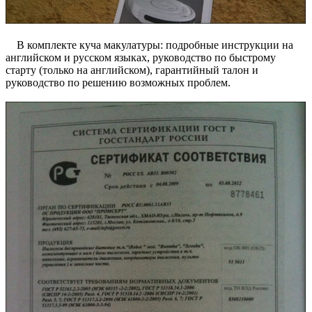
В комплекте куча макулатуры: подробные инструкции на
английском и русском языках, руководство по быстрому
старту (только на английском), гарантийный талон и
руководство по решению возможных проблем.