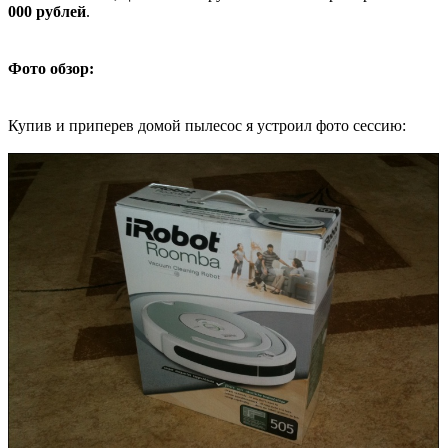
000 рублей
.
Фото обзор:
Купив и приперев домой пылесос я устроил фото сессию: