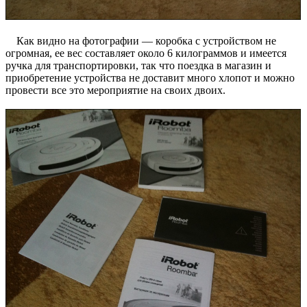
Как видно на фотографии — коробка с устройством не
огромная, ее вес составляет около 6 килограммов и имеется
ручка для транспортировки, так что поездка в магазин и
приобретение устройства не доставит много хлопот и можно
провести все это мероприятие на своих двоих.