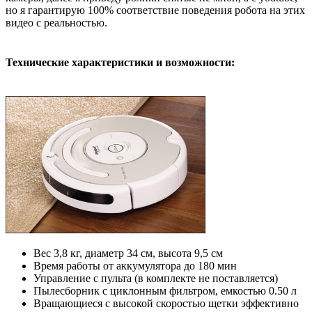
но я гарантирую 100% соответствие поведения робота на этих
видео с реальностью.
Технические характеристики и возможности:
Вес 3,8 кг, диаметр 34 см, высота 9,5 см
Время работы от аккумулятора до 180 мин
Управление с пульта (в комплекте не поставляется)
Пылесборник с циклонным фильтром, емкостью 0.50 л
Вращающиеся с высокой скоростью щетки эффективно