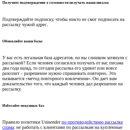
Получите подтверждение о готовности получать ваши письма
Подтверждайте подписку, чтобы никто не смог подписать на
рассылку чужой адрес.
Обновляйте ваши базы
У вас есть легальная база адресатов, но вы слишком затянули с
рассылкой? Если человек согласился получать от вас письма
два года назад, то сегодня рассылка его удивит или вовсе
разозлит – разрешение нужно спрашивать повторно. Это
называется «метод повторного вовлечения». Он дает вам
доказательство того, что каждый человек дал разрешение на
рассылку.
Избегайте покупных баз
Правило политики Unisender
по противодействию рассылке
спама
: не работать с клиентами по рассылкам на купленные