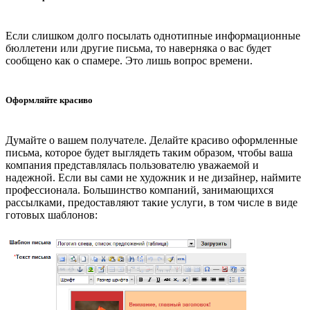
Если слишком долго посылать однотипные информационные
бюллетени или другие письма, то наверняка о вас будет
сообщено как о спамере. Это лишь вопрос времени.
Оформляйте красиво
Думайте о вашем получателе. Делайте красиво оформленные
письма, которое будет выглядеть таким образом, чтобы ваша
компания представлялась пользователю уважаемой и
надежной. Если вы сами не художник и не дизайнер, наймите
профессионала. Большинство компаний, занимающихся
рассылками, предоставляют такие услуги, в том числе в виде
готовых шаблонов: