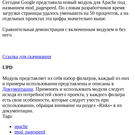
Сегодня Google представила новый модуль для Apache под
названием mod_pagespeed. По словам разработчиков время
загрузки страницы удалось уменьшить на 50 процентов, а на
отдельных проектах эта цифра значительно выше.
Сравнительная демонстрация с включенным модулем и без
него
Ссылка для скачивания
UPD
Модуль представляет из себя набор фильтров, каждый из них
и примеры использования представлены и описаны в
Документации
. Применять и использовать модули следует
исходя из потребностей своего проекта, у каждого фильтра
есть свои особенности, которые следует учесть при
использовании, обращая внимание на раздел «Risks» в их
документации.
Tags:
apache
mod_pagespeed