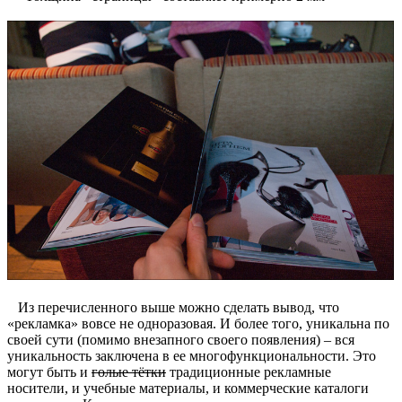
Из перечисленного выше можно сделать вывод, что
«рекламка» вовсе не одноразовая. И более того, уникальна по
своей сути (помимо внезапного своего появления) – вся
уникальность заключена в ее многофункциональности. Это
могут быть и
голые тётки
традиционные рекламные
носители, и учебные материалы, и коммерческие каталоги