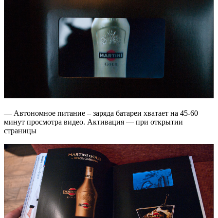
— Автономное питание – заряда батареи хватает на 45-60
минут просмотра видео. Активация — при открытии
страницы