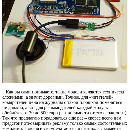
Как вы сами понимаете, такие модели являются технически
сложными, а значит дорогими. Точнее, для «читателей-
ковырятелей цена на журналы с такой плюшкой поменяться
не должна, а вот для рекламодателей каждый модуль
обойдётся от 30 до 500 евро (в зависимости от его сложности).
Так что предлагаю порадоваться еще раз – скорее всего нам
предстоит отковыривать рекламу только самых состоятельных
компаний. Пока всё это «печатается» в штатах, а с момента