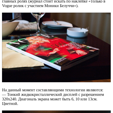
главных ролях (журнал стоит искать по наклейке «Только в
Vogue ролик с участием Моники Белуччи»).
На данный момент составляющими технологии являются:
— Тонкий жидкокристаллический дисплей с разрешением
320х240. Диагональ экрана может быть 6, 10 или 13см.
Цветной.