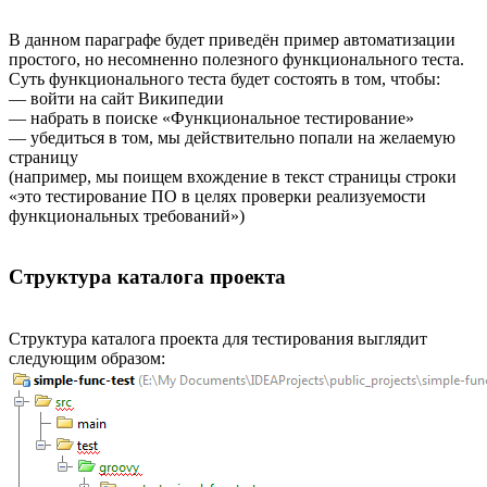
В данном параграфе будет приведён пример автоматизации
простого, но несомненно полезного функционального теста.
Суть функционального теста будет состоять в том, чтобы:
— войти на сайт Википедии
— набрать в поиске «Функциональное тестирование»
— убедиться в том, мы действительно попали на желаемую
страницу
(например, мы поищем вхождение в текст страницы строки
«это тестирование ПО в целях проверки реализуемости
функциональных требований»)
Структура каталога проекта
Структура каталога проекта для тестирования выглядит
следующим образом: