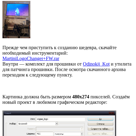
Прежде чем приступить к созданию шедевра, скачайте
необходимый инструментарий:
MartiniLogoChanger+FW.rar
Внутри — комплект для прошивки от
Odinokij_Kot
и утилита
для патчинга прошивки. После осмотра скачанного архива
переходим к следующему пункту.
Картинка должна быть размером
480x274
пикселей. Создаём
новый проект в любимом графическом редакторе: