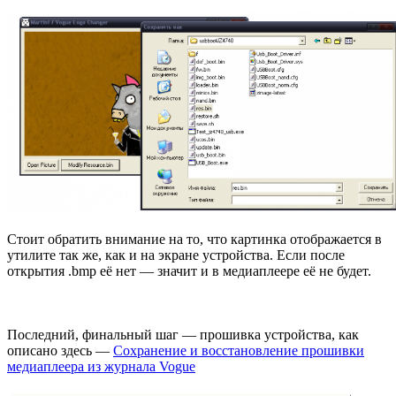
Стоит обратить внимание на то, что картинка отображается в
утилите так же, как и на экране устройства. Если после
открытия .bmp её нет — значит и в медиаплеере её не будет.
Последний, финальный шаг — прошивка устройства, как
описано здесь —
Сохранение и восстановление прошивки
медиаплеера из журнала Vogue