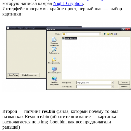
которую написал камрад
Night_Gryphon
.
Интерфейс программы крайне прост, первый шаг — выбор
картинки:
Второй — патчинг
res.bin
файла, который почему-то был
назван как Resource.bin (обратите внимание — картинка
располагается не в img_boot.bin, как все предполагали
раньше!)