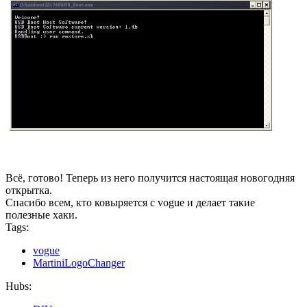
Всё, готово! Теперь из него получится настоящая новогодняя
открытка.
Спасибо всем, кто ковыряется с vogue и делает такие
полезные хаки.
Tags:
vogue
MartiniLogoChanger
Hubs: