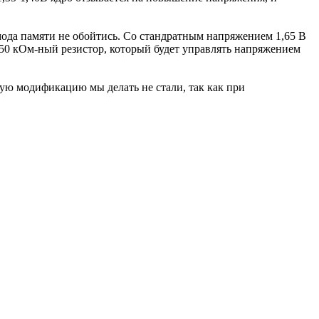
тмода памяти не обойтись. Со стандратным напряжением 1,65 В
 50 кОм-ный резистор, который будет управлять напряжением
ую модификацию мы делать не стали, так как при