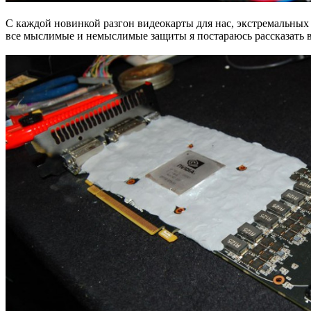
С каждой новинкой разгон видеокарты для нас, экстремальных 
все мыслимые и немыслимые защиты я постараюсь рассказать в