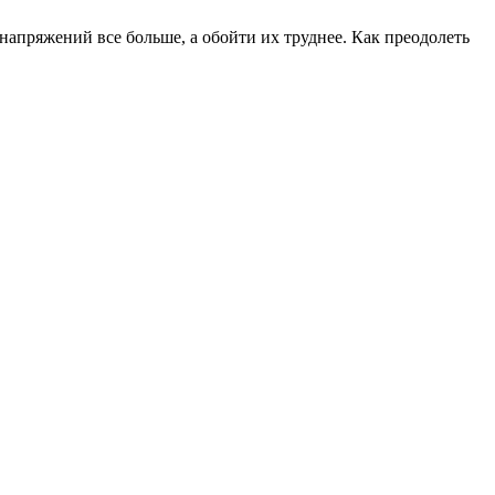
напряжений все больше, а обойти их труднее. Как преодолеть