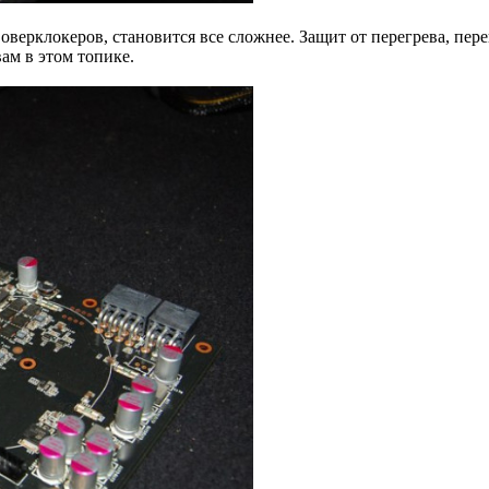
оверклокеров, становится все сложнее. Защит от перегрева, пере
ам в этом топике.