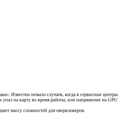
ка». Известно немало случаев, когда в сервисные центры
к упал на карту во время работы, или напряжение на GPU
дают массу сложностей для оверклокеров.