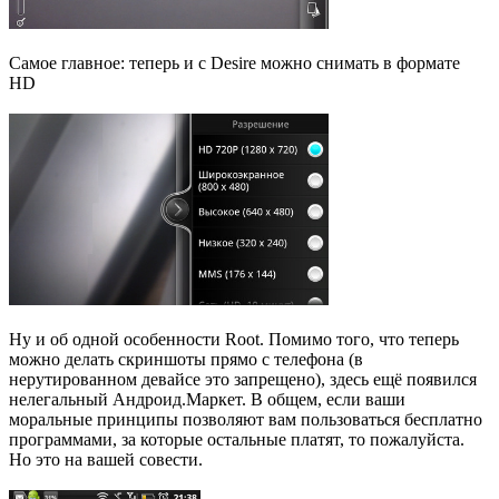
Самое главное: теперь и с Desire можно снимать в формате
HD
Ну и об одной особенности Root. Помимо того, что теперь
можно делать скриншоты прямо с телефона (в
нерутированном девайсе это запрещено), здесь ещё появился
нелегальный Андроид.Маркет. В общем, если ваши
моральные принципы позволяют вам пользоваться бесплатно
программами, за которые остальные платят, то пожалуйста.
Но это на вашей совести.