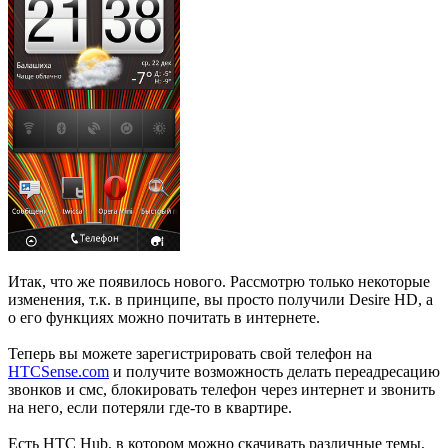
Итак, что же появилось нового. Рассмотрю только некоторые
изменения, т.к. в принципе, вы просто получили Desire HD, а
о его функциях можно почитать в интернете.
Теперь вы можете зарегистрировать свой телефон на
HTCSense.com
и получите возможность делать переадресацию
звонков и смс, блокировать телефон через интернет и звонить
на него, если потеряли где-то в квартире.
Есть HTC Hub, в котором можно скачивать различные темы,