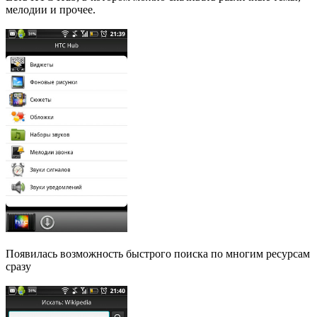
мелодии и прочее.
Появилась возможность быстрого поиска по многим ресурсам
сразу