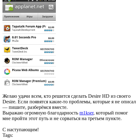
Желаю удачи всем, кто решится сделать Desire HD из своего
Desire. Если появятся какие-то проблемы, которые я не описал
— пишите, разберёмся вместе.
Выражаю огромную благодарность
m1kser
, который помог
мне пройти этот путь и не сорваться на третьем пункте.
С наступающим!
Tags: