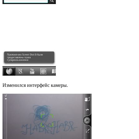
Изменился интерфейс камеры.