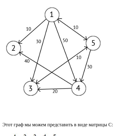
Этот граф мы можем представить в виде матрицы С: