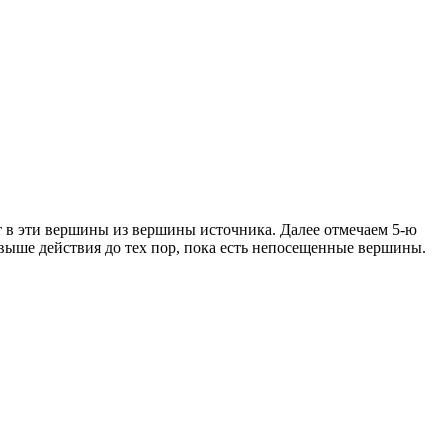
т в эти вершины из вершины источника. Далее отмечаем 5-ю
ыше действия до тех пор, пока есть непосещенные вершины.