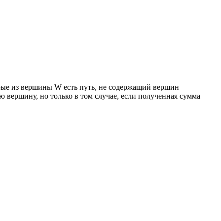
рые из вершины W есть путь, не содержащий вершин
вершину, но только в том случае, если полученная сумма