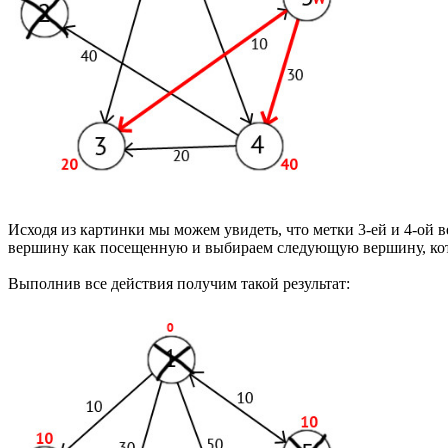
Исходя из картинки мы можем увидеть, что метки 3-ей и 4-ой 
вершину как посещенную и выбираем следующую вершину, кото
Выполнив все действия получим такой результат: