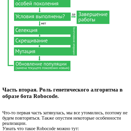
Часть вторая. Роль генетического алгоритма в
образе бота Robocode.
Что-то первая часть затянулась, мы все утомились, поэтому не
будем повторяться. Также опустим некоторые особенности
реализации.
Узнать что такое Robocode можно тут: