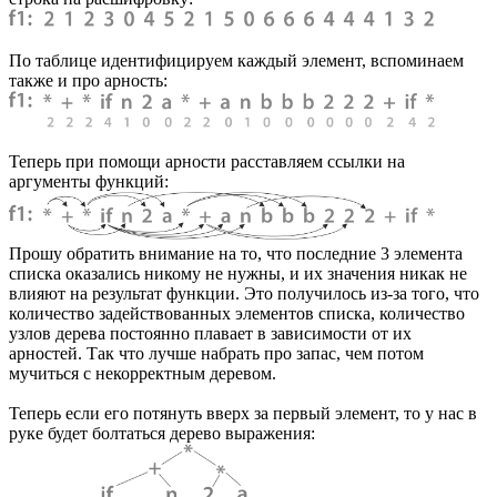
По таблице идентифицируем каждый элемент, вспоминаем
также и про арность:
Теперь при помощи арности расставляем ссылки на
аргументы функций:
Прошу обратить внимание на то, что последние 3 элемента
списка оказались никому не нужны, и их значения никак не
влияют на результат функции. Это получилось из-за того, что
количество задействованных элементов списка, количество
узлов дерева постоянно плавает в зависимости от их
арностей. Так что лучше набрать про запас, чем потом
мучиться с некорректным деревом.
Теперь если его потянуть вверх за первый элемент, то у нас в
руке будет болтаться дерево выражения: