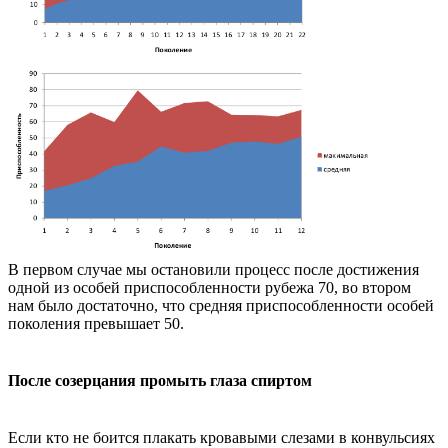
В первом случае мы остановили процесс после достижения
одной из особей приспособленности рубежа 70, во втором
нам было достаточно, что средняя приспособленности особей
поколения превышает 50.
После созерцания промыть глаза спиртом
Если кто не боится плакать кровавыми слезами в конвульсиях