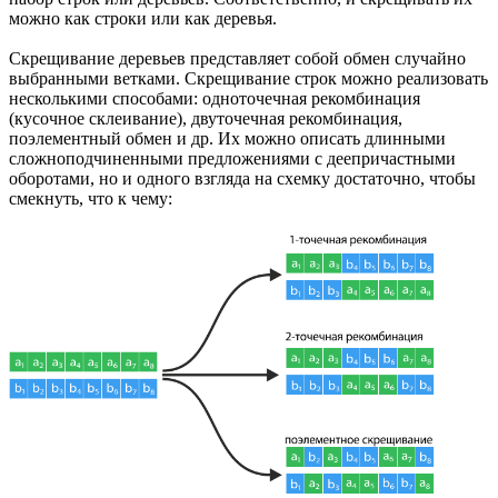
можно как строки или как деревья.
Скрещивание деревьев представляет собой обмен случайно
выбранными ветками. Скрещивание строк можно реализовать
несколькими способами: одноточечная рекомбинация
(кусочное склеивание), двуточечная рекомбинация,
поэлементный обмен и др. Их можно описать длинными
сложноподчиненными предложениями с деепричастными
оборотами, но и одного взгляда на схемку достаточно, чтобы
смекнуть, что к чему: