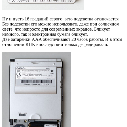
Ну и пусть 16 градаций серого, зато подсветка отключается.
Без подсветки его можно использовать даже при солнечном
свете, что непросто для современных экранов. Бликует
немного, так и электронная бумага бликует.
Две батарейки AAA обеспечивают 20 часов работы. И в этом
отношении КПК впоследствии только деградировали.