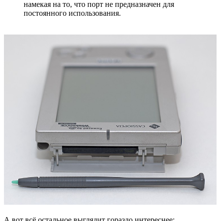
намекая на то, что порт не предназначен для
постоянного использования.
А вот всё остальное выглядит гораздо интереснее: