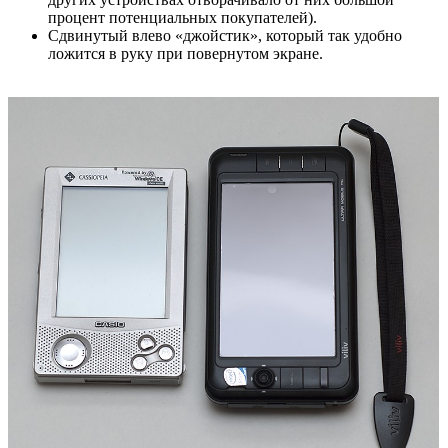
процент потенциальных покупателей).
Сдвинутый влево «джойстик», который так удобно
ложится в руку при повернутом экране.