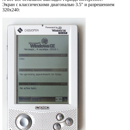
Экран с классическими диагональю 3.5" и разрешением
320x240: