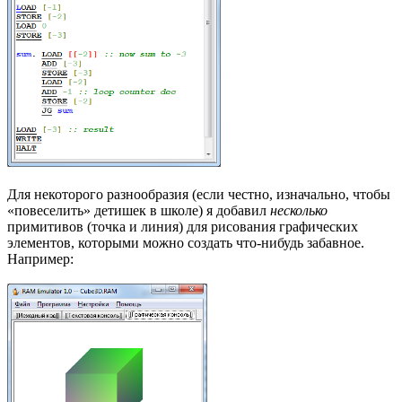
Для некоторого разнообразия (если честно, изначально, чтобы
«повеселить» детишек в школе) я добавил
несколько
примитивов (точка и линия) для рисования графических
элементов, которыми можно создать что-нибудь забавное.
Например: