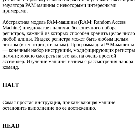
эмулятора РАМ-машины с некоторыми интересными
примерами.
Абстрактная модель РАМ-машины (RAM: Random Access
Machine) предполагает наличие бесконечного набора
регистров, каждый из которых способен хранить целое число
любой длины. Индекс регистра может быть любым целым
числом (в т.ч. отрицательным). Программа для РАМ-машины
— конечный набор инструкций, модифицирующих регистры
памяти; можно смотреть на это как на очень простой
ассемблер. Изучение машины начнем с рассмотрения набора
команд.
HALT
Самая простая инструкция, приказывающая машине
остановить выполнение по ее достижению.
READ