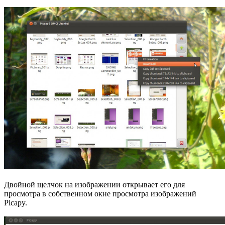
Двойной щелчок на изображении открывает его для
просмотра в собственном окне просмотра изображений
Picapy.