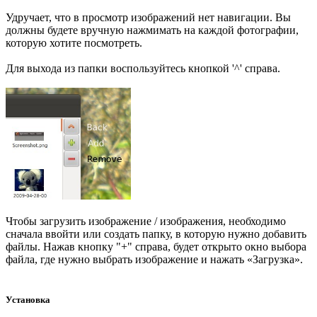
Удручает, что в просмотр изображений нет навигации. Вы
должны будете вручную нажмимать на каждой фотографии,
которую хотите посмотреть.
Для выхода из папки воспользуйтесь кнопкой '^' справа.
Чтобы загрузить изображение / изображения, необходимо
сначала ввойти или создать папку, в которую нужно добавить
файлы. Нажав кнопку "+" справа, будет открыто окно выбора
файла, где нужно выбрать изображение и нажать «Загрузка».
Установка