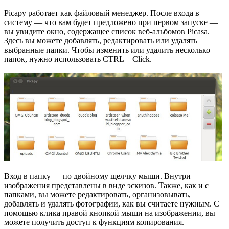
Picapy работает как файловый менеджер. После входа в
систему — что вам будет предложено при первом запуске —
вы увидите окно, содержащее список веб-альбомов Picasa.
Здесь вы можете добавлять, редактировать или удалять
выбранные папки. Чтобы изменить или удалить несколько
папок, нужно использовать CTRL + Click.
Вход в папку — по двойному щелчку мыши. Внутри
изображения представлены в виде эскизов. Также, как и с
папками, вы можете редактировать, организовывать,
добавлять и удалять фотографии, как вы считаете нужным. С
помощью клика правой кнопкой мыши на изображении, вы
можете получить доступ к функциям копирования.