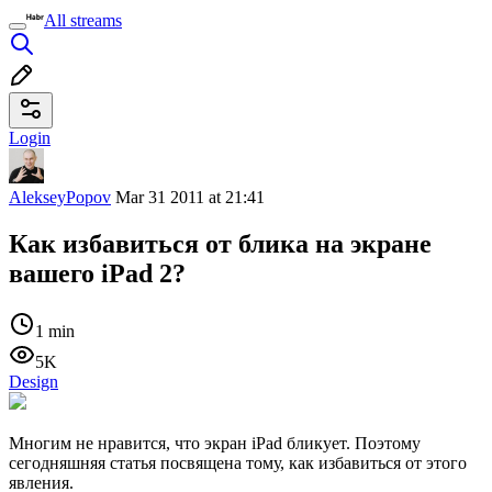
All streams
Login
AlekseyPopov
Mar 31 2011 at 21:41
Как избавиться от блика на экране
вашего iPad 2?
1 min
5K
Design
Многим не нравится, что экран iPad бликует. Поэтому
сегодняшняя статья посвящена тому, как избавиться от этого
явления.