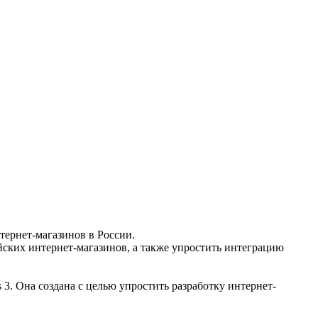
тернет-магазинов в России.
йских интернет-магазинов, а также упростить интеграцию
3. Она создана с целью упростить разработку интернет-