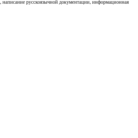
ие, написание русскоязычной документации, информационная