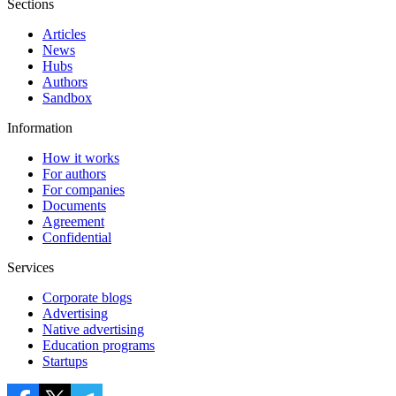
Sections
Articles
News
Hubs
Authors
Sandbox
Information
How it works
For authors
For companies
Documents
Agreement
Confidential
Services
Corporate blogs
Advertising
Native advertising
Education programs
Startups