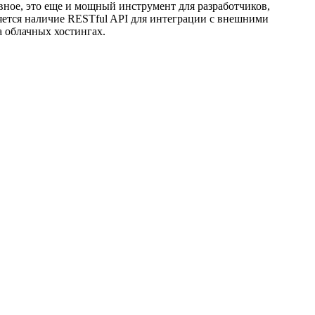
авное, это еще и мощный инструмент для разработчиков,
ется наличие RESTful API для интеграции с внешними
а облачных хостингах.