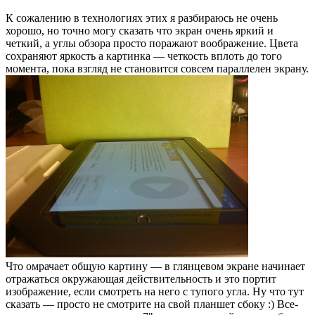
К сожалению в технологиях этих я разбираюсь не очень
хорошо, но точно могу сказать что экран очень яркий и
четкий, а углы обзора просто поражают воображение. Цвета
сохраняют яркость а картинка — четкость вплоть до того
момента, пока взгляд не становится совсем параллелен экрану.
Что омрачает общую картину — в глянцевом экране начинает
отражаться окружающая действительность и это портит
изображение, если смотреть на него с тупого угла. Ну что тут
сказать — просто не смотрите на свой планшет сбоку :) Все-