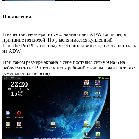
Приложения
В качестве лаунчера по умолчанию идет ADW Launcher, в
принципе неплохой. Но у меня имеется купленный
LauncherPro Plus, поэтому я себе поставил его, а жена осталась
на ADW.
При таком размере экрана я себе поставил сетку 9 на 6 на
рабочем столе. В итоге у меня рабочий стол выглядит вот так:
(уменьшенная версия)