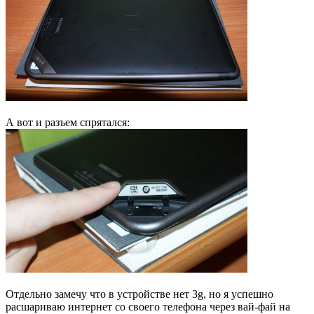
А вот и разъем спрятался:
Отдельно замечу что в устройстве нет 3g, но я успешно
расшариваю интернет со своего телефона через вай-фай на