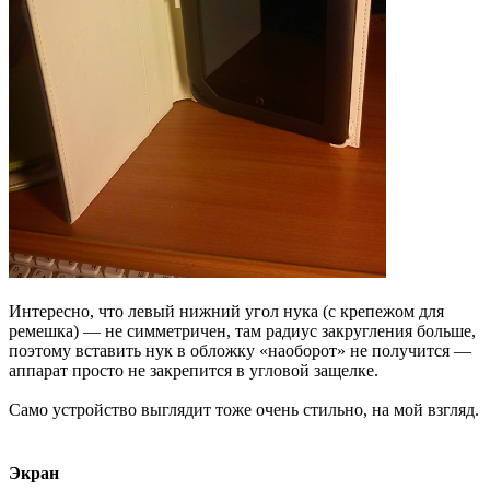
Интересно, что левый нижний угол нука (с крепежом для
ремешка) — не симметричен, там радиус закругления больше,
поэтому вставить нук в обложку «наоборот» не получится —
аппарат просто не закрепится в угловой защелке.
Само устройство выглядит тоже очень стильно, на мой взгляд.
Экран