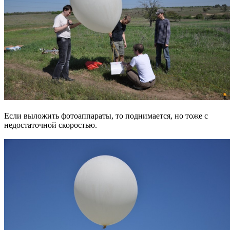
Если выложить фотоаппараты, то поднимается, но тоже с
недостаточной скоростью.