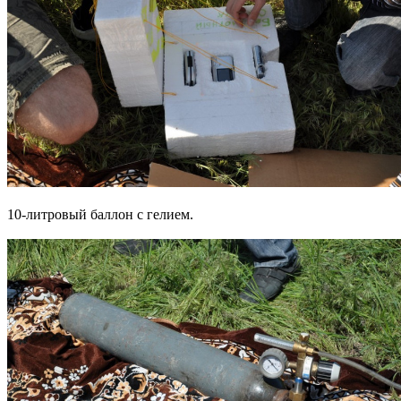
10-литровый баллон с гелием.