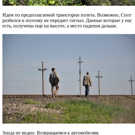
Идем по предполагаемой траектории полета. Возможно, Спот
разбился и поэтому не передает сигнал. Данные которые у нас
есть, получены еще на высоте, а место падения дальше.
Зонда не видно. Возвращаемся к автомобилям.