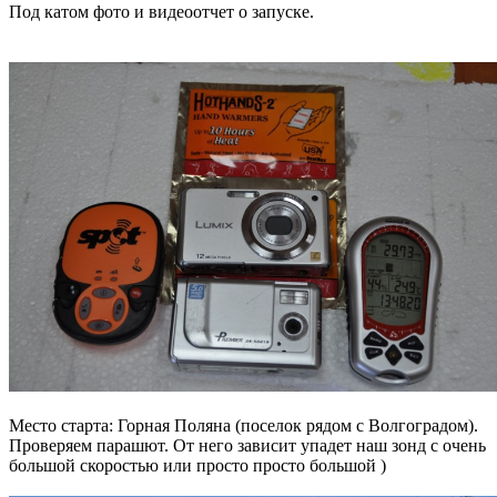
Под катом фото и видеоотчет о запуске.
Место старта: Горная Поляна (поселок рядом с Волгоградом).
Проверяем парашют. От него зависит упадет наш зонд с очень
большой скоростью или просто просто большой )