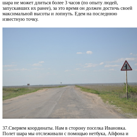
шара не может длиться более 3 часов (по опыту людей,
запускавших их ранее), за это время он должен достичь своей
максимальной высоты и лопнуть. Едем на последнюю
известную точку.
37.Сверяем координаты. Нам в сторону поселка Ивановка.
Полет шара мы отслеживали с помощью нетбука, Айфона и