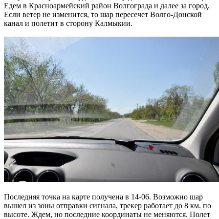
Едем в Красноармейский район Волгограда и далее за город.
Если ветер не изменится, то шар пересечет Волго-Донской
канал и полетит в сторону Калмыкии.
Последняя точка на карте получена в 14-06. Возможно шар
вышел из зоны отправки сигнала, трекер работает до 8 км. по
высоте. Ждем, но последние координаты не меняются. Полет