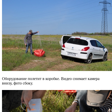
Оборудование полетит в коробке. Видео снимает камера
внизу, фото сбоку.