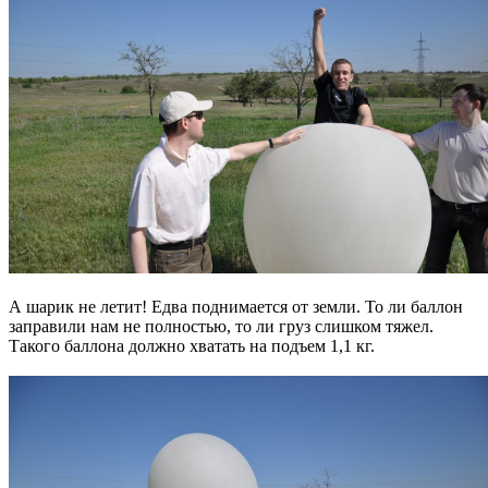
А шарик не летит! Едва поднимается от земли. То ли баллон
заправили нам не полностью, то ли груз слишком тяжел.
Такого баллона должно хватать на подъем 1,1 кг.