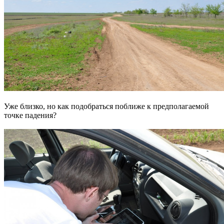
Уже близко, но как подобраться поближе к предполагаемой
точке падения?