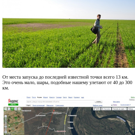
От места запуска до последней известной точки всего 13 км.
Это очень мало, шары, подобные нашему улетают от 40 до 300
км.