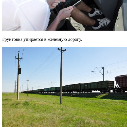
Грунтовка упирается в железную дорогу.