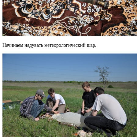
Начинаем надувать метеорологический шар.