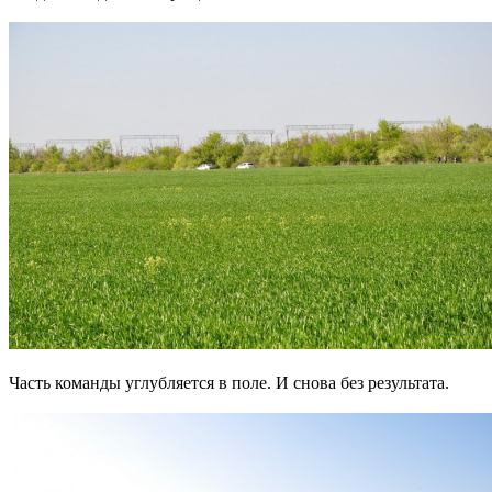
Часть команды углубляется в поле. И снова без результата.