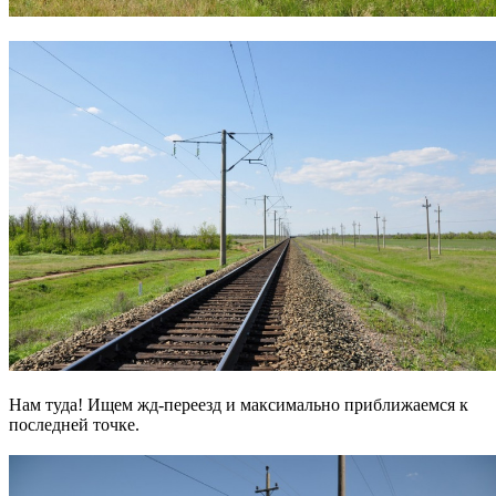
Нам туда! Ищем жд-переезд и максимально приближаемся к
последней точке.