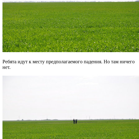
Ребята идут к месту предполагаемого падения. Но там ничего
нет.