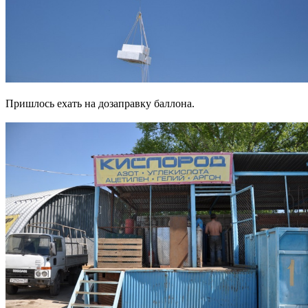
Пришлось ехать на дозаправку баллона.