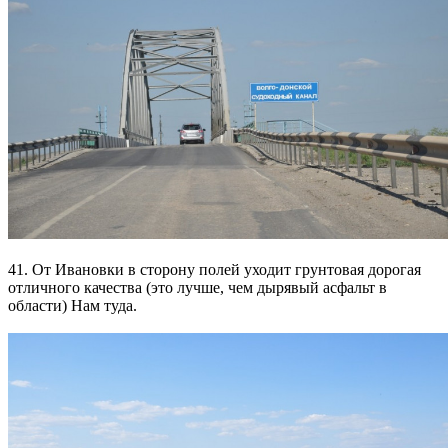
41. От Ивановки в сторону полей уходит грунтовая дорогая
отличного качества (это лучше, чем дырявый асфальт в
области) Нам туда.