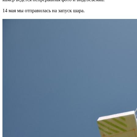
14 мая мы отправилась на запуск шара.