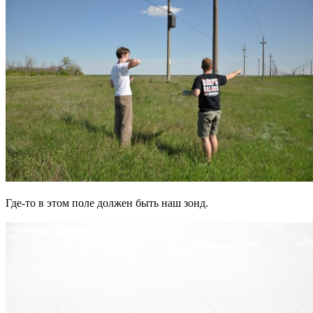
Где-то в этом поле должен быть наш зонд.