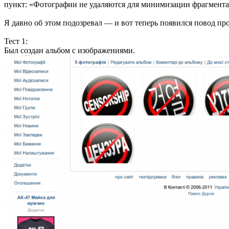
пункт: «Фотографии не удаляются для минимизации фрагмент
Я давно об этом подозревал — и вот теперь появился повод про
Тест 1:
Был создан альбом с изображениями.