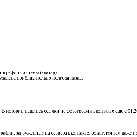
тографии со стены (аватар).
 удалена приблизительно полгода назад.
. В истории нашлись ссылки на фотографии вконтакте еще с 01.2
графии, загруженные на сервера вконтакте, останутся там даже п