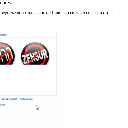
ации».
верить свои подозрения. Проверка состояла из 3 «тестов».