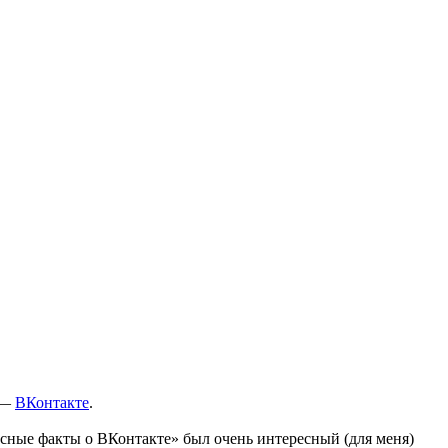
 —
ВКонтакте
.
ресные факты о ВКонтакте» был очень интересный (для меня)