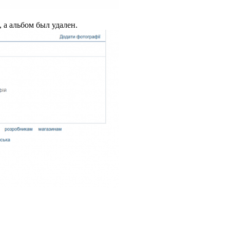
а альбом был удален.