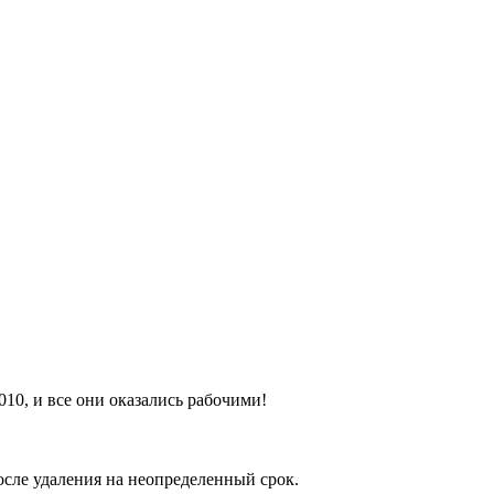
010, и все они оказались рабочими!
осле удаления на неопределенный срок.