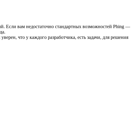
ций. Если вам недостаточно стандартных возможностей Phing —
да.
 уверен, что у каждого разработчика, есть задачи, для решения