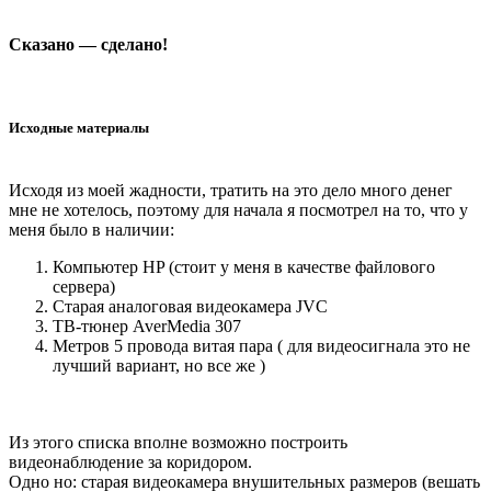
Сказано — сделано!
Исходные материалы
Исходя из моей жадности, тратить на это дело много денег
мне не хотелось, поэтому для начала я посмотрел на то, что у
меня было в наличии:
Компьютер HP (стоит у меня в качестве файлового
сервера)
Старая аналоговая видеокамера JVC
ТВ-тюнер AverMedia 307
Метров 5 провода витая пара ( для видеосигнала это не
лучший вариант, но все же )
Из этого списка вполне возможно построить
видеонаблюдение за коридором.
Одно но: старая видеокамера внушительных размеров (вешать