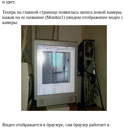
и цвет.
Теперь на главной странице появилась запись новой камеры,
нажав на ее название (Monitor1) увидим отображение видео с
камеры:
Видео отображается в браузере, сам браузер работает в