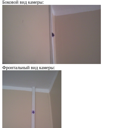
Боковой вид камеры:
Фронтальный вид камеры: