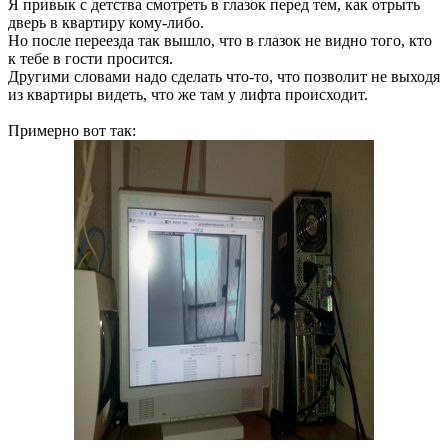
Я привык с детства смотреть в глазок перед тем, как отрыть
дверь в квартиру кому-либо.
Но после переезда так вышло, что в глазок не видно того, кто
к тебе в гости просится.
Другими словами надо сделать что-то, что позволит не выходя
из квартиры видеть, что же там у лифта происходит.
Примерно вот так: