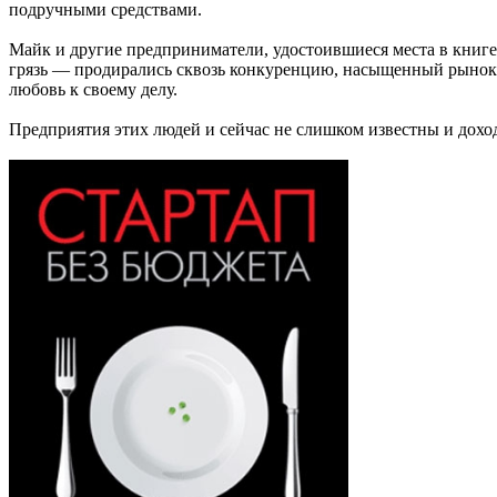
подручными средствами.
Майк и другие предприниматели, удостоившиеся места в книге,
грязь — продирались сквозь конкуренцию, насыщенный рынок и
любовь к своему делу.
Предприятия этих людей и сейчас не слишком известны и доход