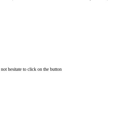
not hesitate to click on the button