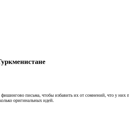
Туркменистане
 фишингово письма, чтобы избавить их от сомнений, что у них 
сколько оригинальных идей.