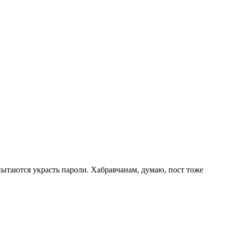
пытаются украсть пароли. Хабравчанам, думаю, пост тоже