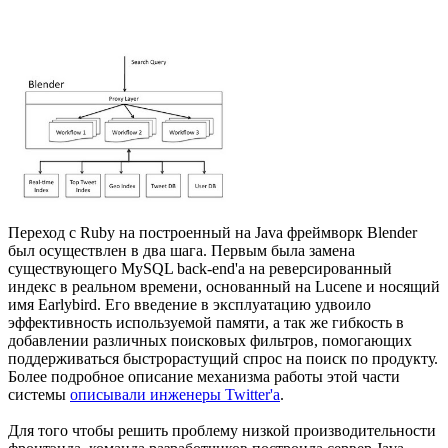
Переход с Ruby на построенный на Java фреймворк Blender
был осуществлен в два шага. Первым была замена
существующего MySQL back-end'а на реверсированный
индекс в реальном времени, основанный на Lucene и носящий
имя Earlybird. Его введение в эксплуатацию удвоило
эффективность используемой памяти, а так же гибкость в
добавлении различных поисковых фильтров, помогающих
поддерживаться быстрорастущий спрос на поиск по продукту.
Более подробное описание механизма работы этой части
системы
описывали инженеры Twitter'а
.
Для того чтобы решить проблему низкой производительности