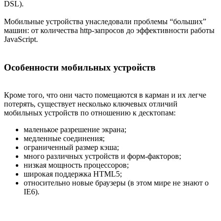
DSL).
Мобильные устройства унаследовали проблемы “больших”
машин: от количества http-запросов до эффективности работы
JavaScript.
Особенности мобильных устройств
Кроме того, что они часто помещаются в карман и их легче
потерять, существует несколько ключевых отличий
мобильных устройств по отношению к десктопам:
маленькое разрешение экрана;
медленные соединения;
ограниченный размер кэша;
много различных устройств и форм-факторов;
низкая мощность процессоров;
широкая поддержка HTML5;
относительно новые браузеры (в этом мире не знают о
IE6).