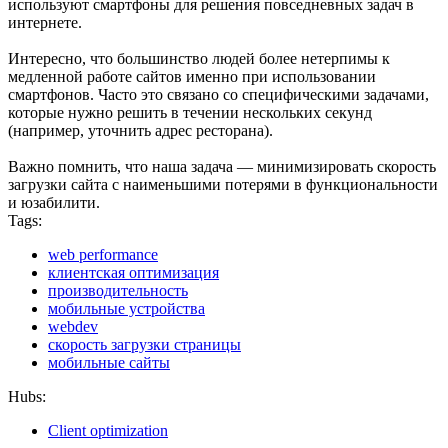
используют смартфоны для решения повседневных задач в
интернете.
Интересно, что большинство людей более нетерпимы к
медленной работе сайтов именно при использовании
смартфонов. Часто это связано со специфическими задачами,
которые нужно решить в течении нескольких секунд
(например, уточнить адрес ресторана).
Важно помнить, что наша задача — минимизировать скорость
загрузки сайта с наименьшими потерями в функциональности
и юзабилити.
Tags:
web performance
клиентская оптимизация
производительность
мобильные устройства
webdev
скорость загрузки страницы
мобильные сайты
Hubs:
Client optimization