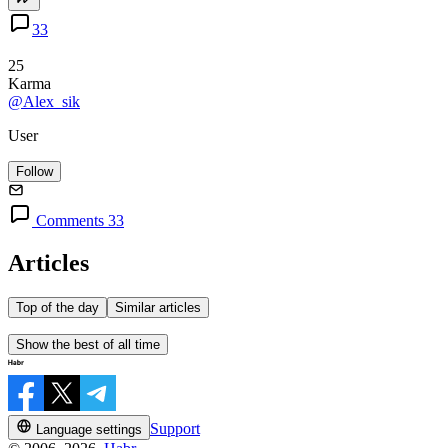
33
25
Karma
@Alex_sik
User
Follow
Comments 33
Articles
Top of the day
Similar articles
Show the best of all time
Support
Language settings