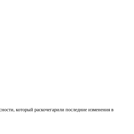
йсности, который раскочегарили последние изменения в