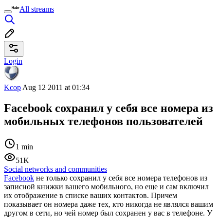
All streams
Login
Kcop
Aug 12 2011 at 01:34
Facebook сохранил у себя все номера из
мобильных телефонов пользователей
1 min
51K
Social networks and communities
Facebook
не только сохранил у себя все номера телефонов из
записной книжки вашего мобильного, но еще и сам включил
их отображение в списке ваших контактов. Причем
показывает он номера даже тех, кто никогда не являлся вашим
другом в сети, но чей номер был сохранен у вас в телефоне. У