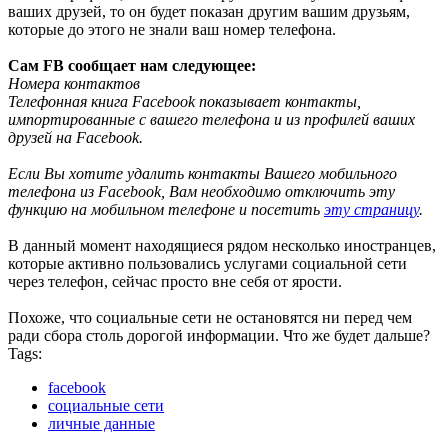
ваших друзей, то он будет показан другим вашим друзьям,
которые до этого не знали ваш номер телефона.
Сам FB сообщает нам следующее:
Номера контактов
Телефонная книга Facebook показывает контакты,
импортированные с вашего телефона и из профилей ваших
друзей на Facebook.
Если Вы хотите удалить контакты Вашего мобильного
телефона из Facebook, Вам необходимо отключить эту
функцию на мобильном телефоне и посетить
эту страницу
.
В данный момент находящиеся рядом несколько иностранцев,
которые активно пользовались услугами социальной сети
через телефон, сейчас просто вне себя от ярости.
Похоже, что социальные сети не остановятся ни перед чем
ради сбора столь дорогой информации. Что же будет дальше?
Tags:
facebook
социальные сети
личные данные