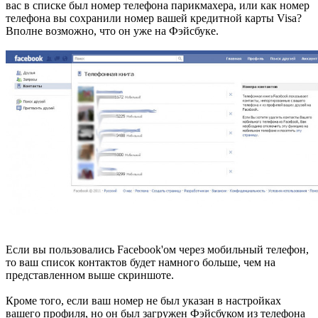
вас в списке был номер телефона парикмахера, или как номер
телефона вы сохранили номер вашей кредитной карты Visa?
Вполне возможно, что он уже на Фэйсбуке.
Если вы пользовались Facebook'ом через мобильный телефон,
то ваш список контактов будет намного больше, чем на
представленном выше скриншоте.
Кроме того, если ваш номер не был указан в настройках
вашего профиля, но он был загружен Фэйсбуком из телефона