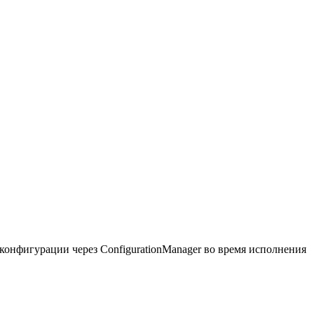
 конфигурации через ConfigurationManager во время исполнения