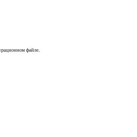
гурационном файле.