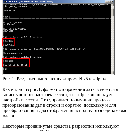
Рис. 1. Результат выполнения запроса №25 в sqlplus.
Как видно из рис.1, формат отображения даты меняется в
зависимости от настроек сессии, т.е. sqlplus использует
настройки сессии. Это упрощает понимание процесса
преобразования дат в строки и обратно, поскольку и для
преобразования и для отображения используются одинаковые
маски.
Некоторые продвинутые средства разработки используют