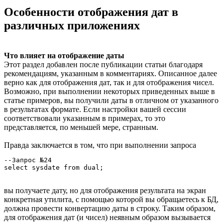
Особенности отображения дат в
различных приложениях
Что влияет на отображение даты
Этот раздел добавлен после публикации статьи благодаря
рекомендациям, указанным в комментариях. Описанное далее
верно как для отображения дат, так и для отображения чисел.
Возможно, при выполнении некоторых приведенных выше в
статье примеров, вы получили даты в отличном от указанного
в результатах формате. Если настройки вашей сессии
соответствовали указанным в примерах, то это
представляется, по меньшей мере, странным.
Правда заключается в том, что при выполнении запроса
--Запрос №24

select sysdate from dual; 
вы получаете дату, но для отображения результата на экран
конкретная утилита, с помощью которой вы обращаетесь к БД,
должна провести конвертацию даты в строку. Таким образом,
для отображения дат (и чисел) неявным образом вызывается