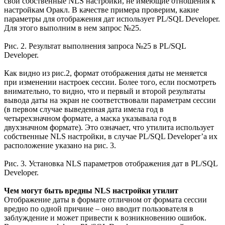
свои собственные NLS настройки, не имеющие отношения к
настройкам Оракл. В качестве примера проверим, какие
параметры для отображения дат использует PL/SQL Developer.
Для этого выполним в нем запрос №25.
Рис. 2. Результат выполнения запроса №25 в PL/SQL
Developer.
Как видно из рис.2, формат отображения даты не меняется
при изменении настроек сессии. Более того, если посмотреть
внимательно, то видно, что и первый и второй результаты
вывода даты на экран не соответствовали параметрам сессии
(в первом случае выведенная дата имела год в