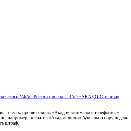
Московского УФАС России признала ЗАО «АКАДО-Столица»
я. То есть, проще говоря, «Акадо» занималось телефонным
(Мне, например, оператор «Акадо» звонил буквально пару недель
ть штраф.