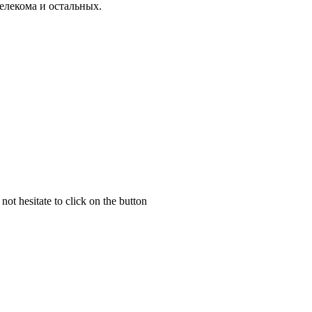
елекома и остальных.
not hesitate to click on the button