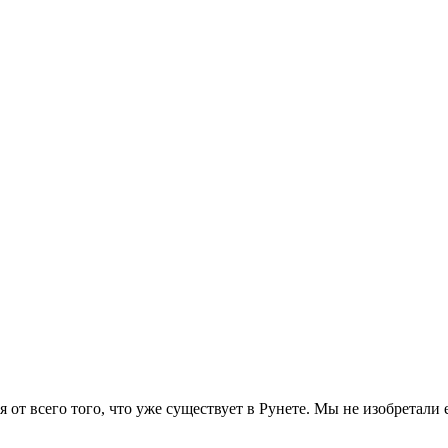
 от всего того, что уже существует в Рунете. Мы не изобретал