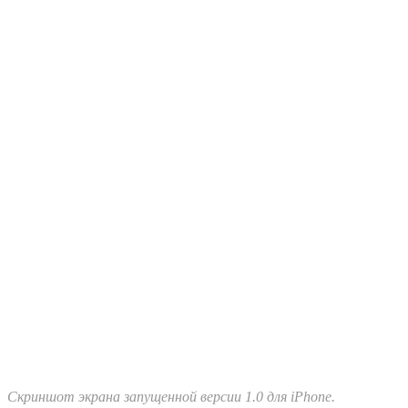
Скриншот экрана запущенной версии 1.0 для iPhone.