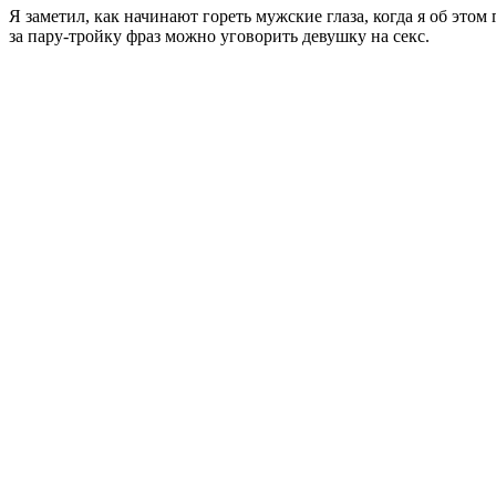
Я заметил, как начинают гореть мужские глаза, когда я об это
за пару-тройку фраз можно уговорить девушку на секс.