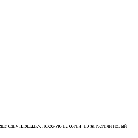
и еще одну площадку, похожую на сотни, но запустили новый