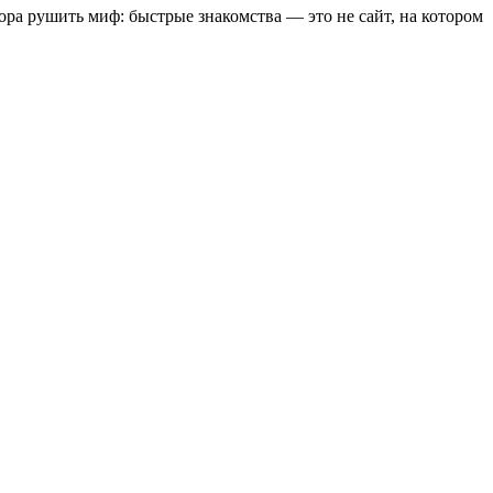
Пора рушить миф: быстрые знакомства — это не сайт, на котором