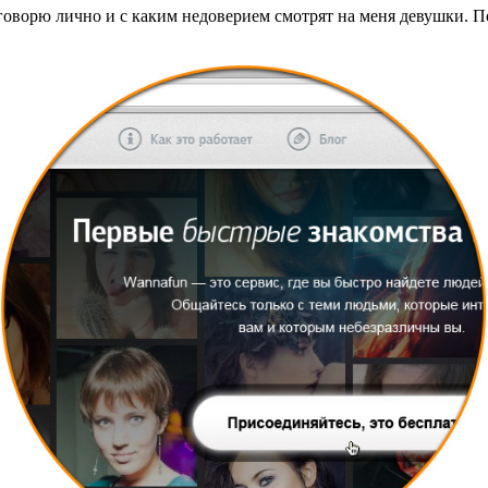
м говорю лично и с каким недоверием смотрят на меня девушки. 