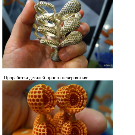
Проработка деталей просто невероятная: