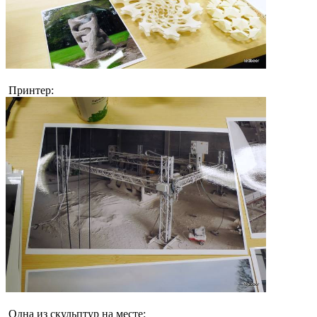
Принтер:
Одна из скульптур на месте: