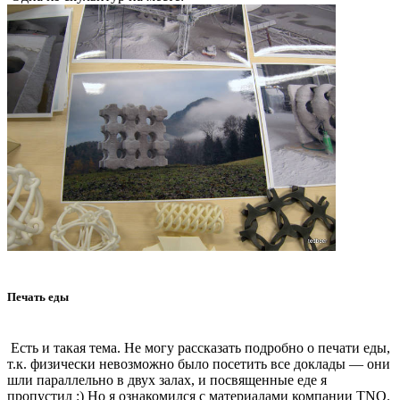
Печать еды
Есть и такая тема. Не могу рассказать подробно о печати еды,
т.к. физически невозможно было посетить все доклады — они
шли параллельно в двух залах, и посвященные еде я
пропустил :) Но я ознакомился с материалами компании TNO.