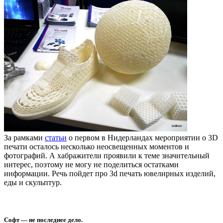
За рамками
статьи
о первом в Нидерландах мероприятии о 3D
печати осталось несколько неосвещенных моментов и
фотографий. А хабражители проявили к теме значительный
интерес, поэтому не могу не поделиться остатками
информации. Речь пойдет про 3d печать ювелирных изделий,
еды и скульптур.
Софт — не последнее дело.