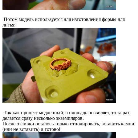
Потом модель используется для изготовления формы для
литья:
Так как процесс медленный, а площадь позволяет, то за раз
делается сразу несколько экземпляров.
После отливки осталось только отполировать, вставить камни
(или не вставить) и готово!