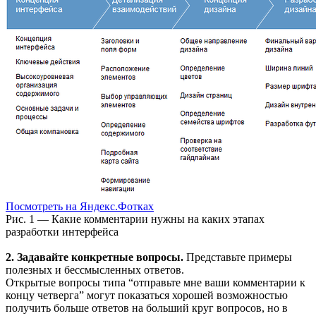
Посмотреть на Яндекс.Фотках
Рис. 1 — Какие комментарии нужны на каких этапах
разработки интерфейса
2. Задавайте конкретные вопросы.
Представьте примеры
полезных и бессмысленных ответов.
Открытые вопросы типа “отправьте мне ваши комментарии к
концу четверга” могут показаться хорошей возможностью
получить больше ответов на больший круг вопросов, но в