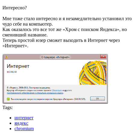
Интересно?
Мне тоже стало интересно и я незамедлительно установил это
чудо себе на компьютер.
Как оказалось это все тот же «Хром с поиском Яндекса», но
сменивший название.
Теперь простой юзер сможет выходить в Интернет через
«Интернет».
Tags:
интернет
яндекс
chromium