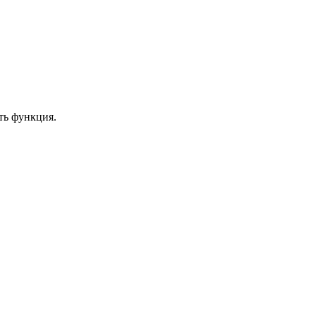
сть функция.