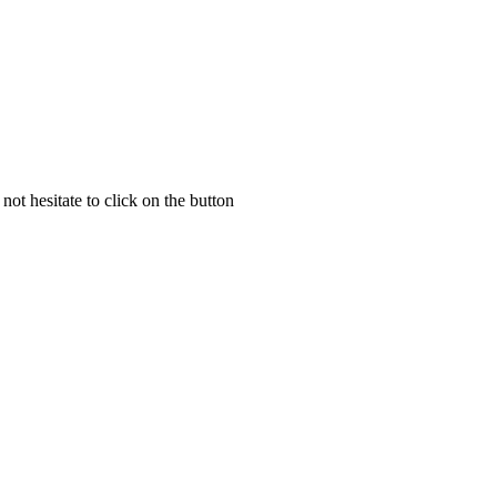
not hesitate to click on the button