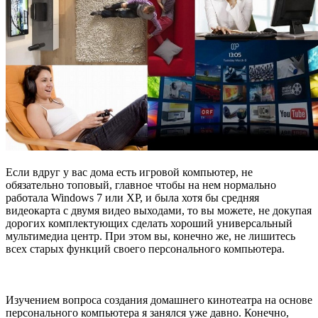
Если вдруг у вас дома есть игровой компьютер, не
обязательно топовый, главное чтобы на нем нормально
работала Windows 7 или XP, и была хотя бы средняя
видеокарта с двумя видео выходами, то вы можете, не докупая
дорогих комплектующих сделать хороший универсальный
мультимедиа центр. При этом вы, конечно же, не лишитесь
всех старых функций своего персонального компьютера.
Изучением вопроса создания домашнего кинотеатра на основе
персонального компьютера я занялся уже давно. Конечно,