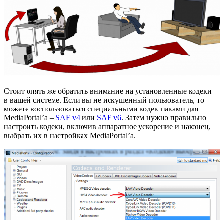
Стоит опять же обратить внимание на установленные кодеки
в вашей системе. Если вы не искушенный пользователь, то
можете воспользоваться специальными кодек-паками для
MediaPortal’а –
SAF v4
или
SAF v6
. Затем нужно правильно
настроить кодеки, включив аппаратное ускорение и наконец,
выбрать их в настройках MediaPortal’а.