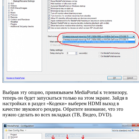
Выбрав эту опцию, привязываем MediaPortal к телевизору,
теперь он будет запускаться только на этом экране. Зайдя в
настройках в раздел «Кодеки» выберем HDMI выход в
качестве звукового рендера. Обратите внимание, что это
нужно сделать во всех вкладках (ТВ, Видео, DVD).