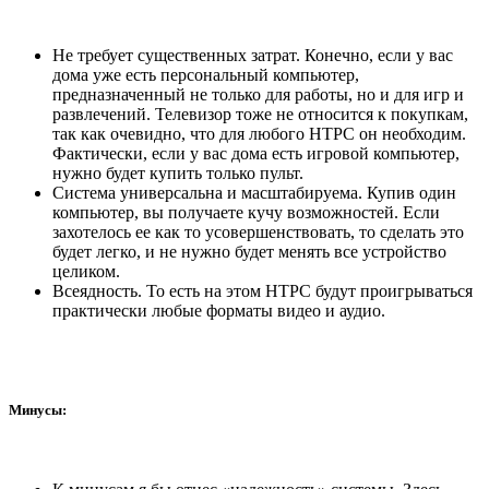
Не требует существенных затрат. Конечно, если у вас
дома уже есть персональный компьютер,
предназначенный не только для работы, но и для игр и
развлечений. Телевизор тоже не относится к покупкам,
так как очевидно, что для любого HTPC он необходим.
Фактически, если у вас дома есть игровой компьютер,
нужно будет купить только пульт.
Система универсальна и масштабируема. Купив один
компьютер, вы получаете кучу возможностей. Если
захотелось ее как то усовершенствовать, то сделать это
будет легко, и не нужно будет менять все устройство
целиком.
Всеядность. То есть на этом HTPC будут проигрываться
практически любые форматы видео и аудио.
Минусы: