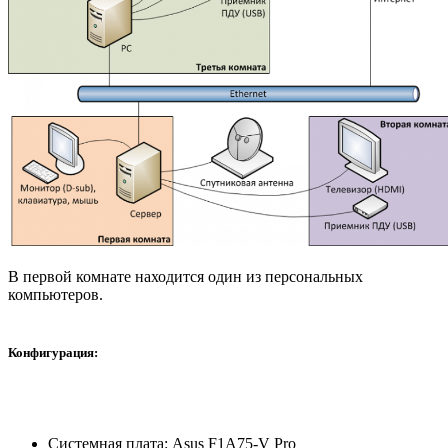
В первой комнате находится один из персональных
компьютеров.
Конфигурация:
Системная плата: Asus F1A75-V Pro