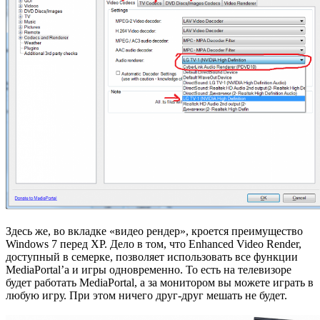
Здесь же, во вкладке «видео рендер», кроется преимущество
Windows 7 перед XP. Дело в том, что Enhanced Video Render,
доступный в семерке, позволяет использовать все функции
MediaPortal’а и игры одновременно. То есть на телевизоре
будет работать MediaPortal, а за монитором вы можете играть в
любую игру. При этом ничего друг-друг мешать не будет.