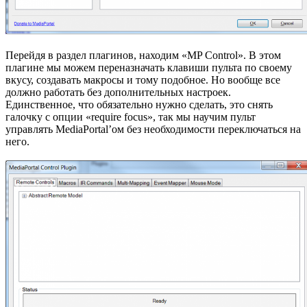
Перейдя в раздел плагинов, находим «MP Control». В этом
плагине мы можем переназначать клавиши пульта по своему
вкусу, создавать макросы и тому подобное. Но вообще все
должно работать без дополнительных настроек.
Единственное, что обязательно нужно сделать, это снять
галочку с опции «require focus», так мы научим пульт
управлять MediaPortal’ом без необходимости переключаться на
него.