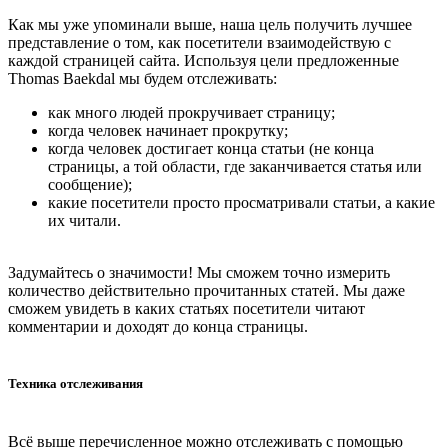
Как мы уже упоминали выше, наша цель получить лучшее
представление о том, как посетители взаимодействую с
каждой страницей сайта. Используя цели предложенные
Thomas Baekdal мы будем отслеживать:
как много людей прокручивает страницу;
когда человек начинает прокрутку;
когда человек достигает конца статьи (не конца
страницы, а той области, где заканчивается статья или
сообщение);
какие посетители просто просматривали статьи, а какие
их читали.
Задумайтесь о значимости! Мы сможем точно измерить
количество действительно прочитанных статей. Мы даже
сможем увидеть в каких статьях посетители читают
комментарии и доходят до конца страницы.
Техника отслеживания
Всё выше перечисленное можно отслеживать с помощью