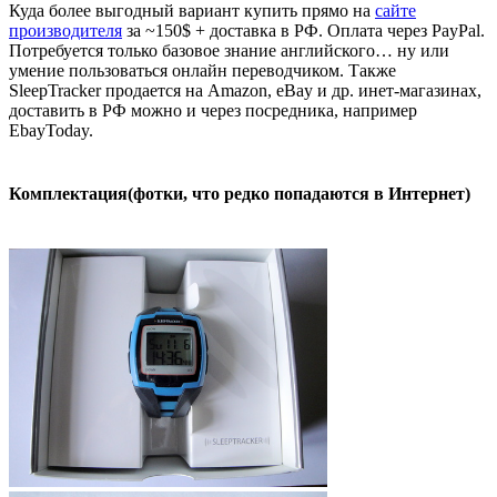
Куда более выгодный вариант купить прямо на
сайте
производителя
за ~150$ + доставка в РФ. Оплата через PayPal.
Потребуется только базовое знание английского… ну или
умение пользоваться онлайн переводчиком. Также
SleepTracker продается на Amazon, eBay и др. инет-магазинах,
доставить в РФ можно и через посредника, например
EbayToday.
Комплектация(фотки, что редко попадаются в Интернет)