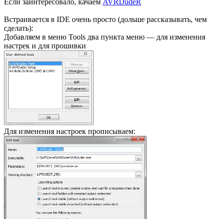
Если заинтересовало, качаем
AVRDudeR
Встраивается в IDE очень просто (дольше рассказывать, чем
сделать):
Добавляем в меню Tools два пункта меню — для изменения
настрек и для прошивки
Для изменения настроек прописываем: