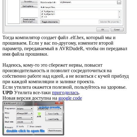
Тогда компилятор создает файл .elf.hex, который мы и
прошиваем. Если у вас по-другому, измените второй
параметр, передаваемый в AVRDudeR, чтобы он передавал
имя файла прошивки.
Надеюсь, кому-то это сбережет нервы, повысит
производительность и позволит сосредоточиться на
собственно работе над идеей, а не возиться с кучей приблуд
при каждой компиляции и заливке проекта.
Если утилита окажется полезной, пользуйтесь на здоровье.
UPD
Утилита все-таки
пригодилась
.
Новая версия доступна на
google code