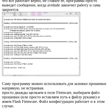
что все работает верно, не ставьте ее, программа просто
выведет сообщение, когда avrdude закончит работу и сама
закроется.
Саму программу можно использовать для заливки прошивки
напрямую, не встраивая.
просто дважды щелкаем в поле Firmware, выбираем файл
прошивки (или просто вставляем путь к файлу руками) и
жмем Flash Firmware. Файл конфигурации работает и в этом
случае.