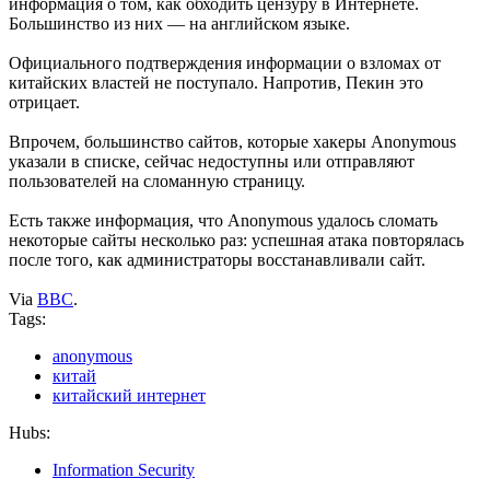
информация о том, как обходить цензуру в Интернете.
Большинство из них — на английском языке.
Официального подтверждения информации о взломах от
китайских властей не поступало. Напротив, Пекин это
отрицает.
Впрочем, большинство сайтов, которые хакеры Anonymous
указали в списке, сейчас недоступны или отправляют
пользователей на сломанную страницу.
Есть также информация, что Anonymous удалось сломать
некоторые сайты несколько раз: успешная атака повторялась
после того, как администраторы восстанавливали сайт.
Via
BBC
.
Tags:
anonymous
китай
китайский интернет
Hubs:
Information Security