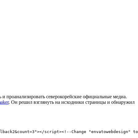
 и проанализировать северокорейские официальные медиа.
aker
. Он решил взглянуть на исходники страницы и обнаружил