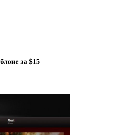
лоне за $15