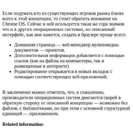
Если подумать кто из существующих игроков рынка ближе
всего к этой концепции, то стоит обратить внимание на
Chrome OS. Сейчас в ней исользуется такая же гора значков
что и в других операционных системах, но описанный
интерфейс, как мне кажется, создать в браузере проще всего:
Домашняя страница — веб-менеджер мультимедиа-
документов — проектов.
Дополнительная информация добавляется с помощью
ссылок (как на файлы на компьютеры, так и
размещенные в интернете)
Редактирование открывается в новых вкладок с
помощью соответствующих веб-приложений.
В заключение можно отметить, что, к сожалению,
производители операционных систем двигаются скорей в
обратную сторону от описанной концепции — возможно без
файлов, с библиотеками, но при этом с основной структурной
единицей — приложением.
Related information
: