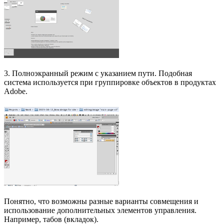
3. Полноэкранный режим с указанием пути. Подобная
система используется при группировке объектов в продуктах
Adobe.
Понятно, что возможны разные варианты совмещения и
использование дополнительных элементов управления.
Например, табов (вкладок).