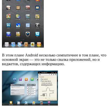
В этом плане Android несколько симпатичнее в том плане, что
основной экран — это не только свалка приложений, но и
виджетов, содержащих информацию.