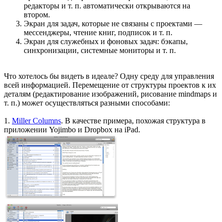
редакторы и т. п. автоматически открываются на
втором.
Экран для задач, которые не связаны с проектами —
мессенджеры, чтение книг, подписок и т. п.
Экран для служебных и фоновых задач: бэкапы,
синхронизации, системные мониторы и т. п.
Что хотелось бы видеть в идеале? Одну среду для управления
всей информацией. Перемещение от структуры проектов к их
деталям (редактирование изображений, рисование mindmaps и
т. п.) может осуществляться разными способами:
1.
Miller Columns
. В качестве примера, похожая структура в
приложении Yojimbo и Dropbox на iPad.