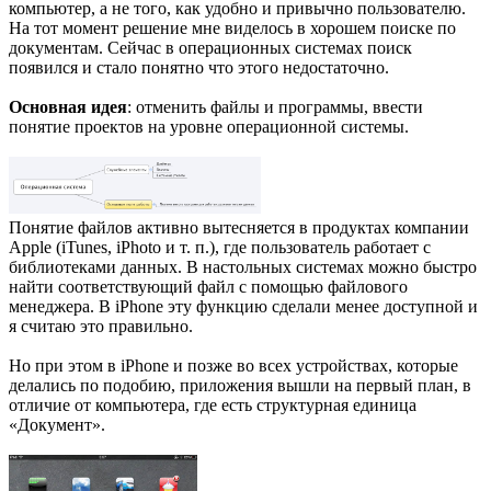
компьютер, а не того, как удобно и привычно пользователю.
На тот момент решение мне виделось в хорошем поиске по
документам. Сейчас в операционных системах поиск
появился и стало понятно что этого недостаточно.
Основная идея
: отменить файлы и программы, ввести
понятие проектов на уровне операционной системы.
Понятие файлов активно вытесняется в продуктах компании
Apple (iTunes, iPhoto и т. п.), где пользователь работает с
библиотеками данных. В настольных системах можно быстро
найти соответствующий файл с помощью файлового
менеджера. В iPhone эту функцию сделали менее доступной и
я считаю это правильно.
Но при этом в iPhone и позже во всех устройствах, которые
делались по подобию, приложения вышли на первый план, в
отличие от компьютера, где есть структурная единица
«Документ».