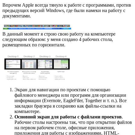
Впрочем Apple всегда тянуло к работе с программами, против
предыдущих версий Windows, где были намеки на работу с
документами.
В данный момент я строю свою работу на компьютере
следующим образом: у меня создано 4 рабочих стола,
размещенных по горизонтали.
Экран для навигации по проектам с помощью
файлового менеджера или программ для организации
информации (Evernote, EagleFiler, Together и т. п.). Все
закладки браузера я сохраняю как файлы-ссылки на
компьютере.
Основной экран для работы с файлами проектов
.
Рабочие столы настроены так, что при открытии файлов
на первом рабочем столе, офисные приложения,
приложения для работы с изображениями, HTML-