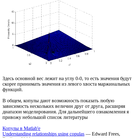
Здесь основной вес лежит на углу 0-0, то есть значения будут
скорее принимать значения из левого хвоста маржинальных
функций.
В общем, копулы дают возможность показать любую
зависимость нескольких величин друг от друга, расширяя
диапазон моделирования. Для дальнейшего ознакомления я
привожу небольшой список литературы
Копулы в Matlab'е
Understanding relationships using copulas
— Edward Frees,