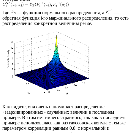
Где
— функция нормального распределения, а
—
обратная функция i-го маржинального распределения, то есть
распределения конкретной величины per se.
Как видите, она очень напоминает распределение
«заархивированных» случайных величин в последнем
примере. В этом нет ничего странного, так как в последнем
примере использовалась как раз гауссовская копула с тем же
параметром корреляции равным 0.8, c нормальной и