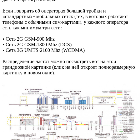
Если говорить об операторах большой тройки и
«стандартных» мобильных сетях (тех, в которых работают
телефоны с обычными сим-картами), у каждого оператора
есть как минимум три сети:
• Сеть 2G GSM-900 Mhz
• Сеть 2G GSM-1800 Mhz (DCS)
• Сеть 3G UMTS-2100 Mhz (WCDMA)
Распределение частот можно посмотреть вот на этой
грандиозной картинке (клик на ней откроет полноразмерную
картинку в новом окне).