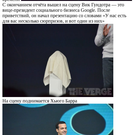
С окончанием отчёта вышел на сцену Вик Гундотра — это
вице-президент социального бизнеса Google. После
приветствий, он начал презентацию со словами «У нас есть
для вас несколько сюрпризов, и вот один из них»
На сцену поднимается Хьюго Барра