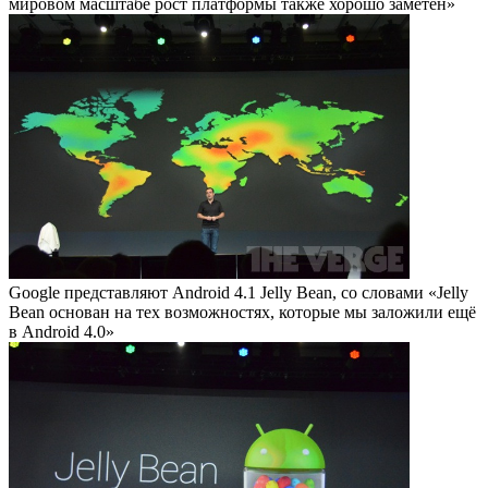
мировом масштабе рост платформы также хорошо заметен»
Google представляют Android 4.1 Jelly Bean, со словами «Jelly
Bean основан на тех возможностях, которые мы заложили ещё
в Android 4.0»