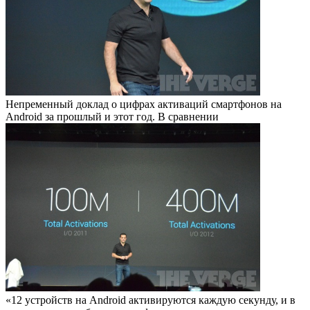
Непременный доклад о цифрах активаций смартфонов на
Android за прошлый и этот год. В сравнении
«12 устройств на Android активируются каждую секунду, и в