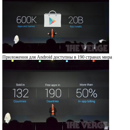
Приложения для Android доступны в 190 странах мира