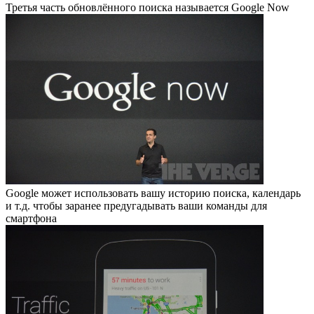
Третья часть обновлённого поиска называется Google Now
Google может использовать вашу историю поиска, календарь
и т.д. чтобы заранее предугадывать ваши команды для
смартфона