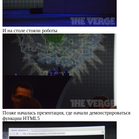
И на столе стояли роботы
Позже началась презентация, где начали демонстрироваться
функции HTML5