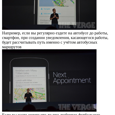
Например, если вы регулярно ездите на автобусе до работы,
смартфон, при создании уведомления, касающегося работы,
будет рассчитывать путь именно с учётом автобусных
маршрутов
Если вы часто ищите что-то про любимую футбольную