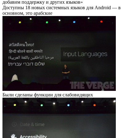
добавим поддержку и других языков»
Доступны 18 новых системных языков для Android — в
основном, это арабские
Были сделаны функции для слабовидящих