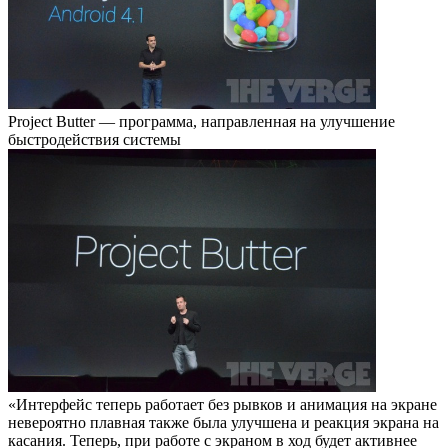
Project Butter — программа, направленная на улучшение
быстродействия системы
«Интерфейс теперь работает без рывков и анимация на экране
невероятно плавная также была улучшена и реакция экрана на
касания. Теперь, при работе с экраном в ход будет активнее