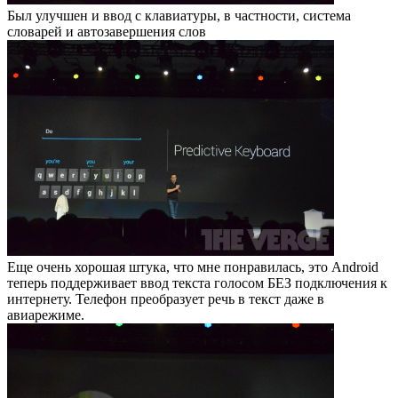
Был улучшен и ввод с клавиатуры, в частности, система
словарей и автозавершения слов
Еще очень хорошая штука, что мне понравилась, это Android
теперь поддерживает ввод текста голосом БЕЗ подключения к
интернету. Телефон преобразует речь в текст даже в
авиарежиме.