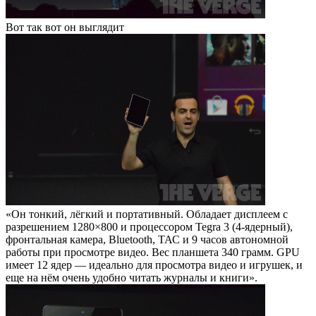
Вот так вот он выглядит
«Он тонкий, лёгкий и портативный. Обладает дисплеем с
разрешением 1280×800 и процессором Tegra 3 (4-ядерный),
фронтальная камера, Bluetooth, ТАС и 9 часов автономной
работы при просмотре видео. Вес планшета 340 грамм. GPU
имеет 12 ядер — идеально для просмотра видео и игрушек, и
еще на нём очень удобно читать журналы и книги».