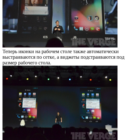
Теперь иконки на рабочем столе также автоматически
выстраиваются по сетке, а виджеты подстраиваются под
размер рабочего стола.