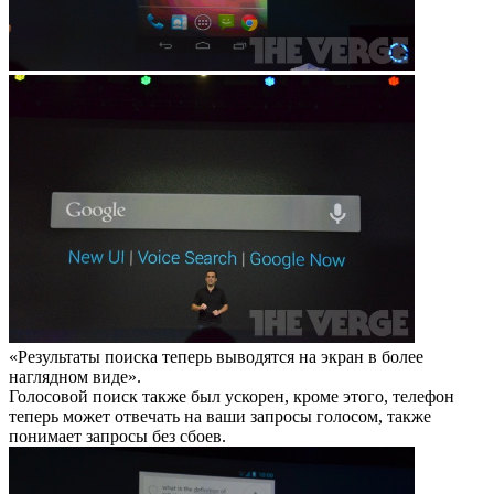
«Результаты поиска теперь выводятся на экран в более
наглядном виде».
Голосовой поиск также был ускорен, кроме этого, телефон
теперь может отвечать на ваши запросы голосом, также
понимает запросы без сбоев.