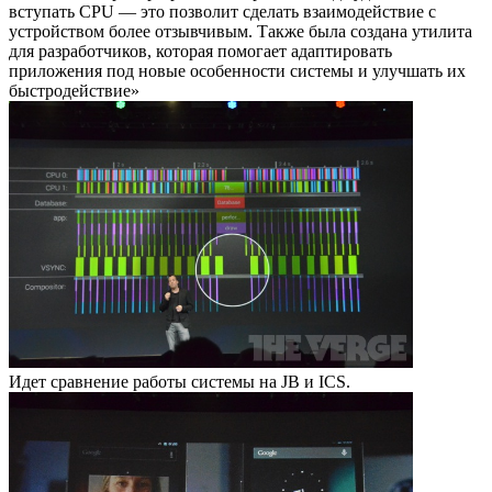
вступать CPU — это позволит сделать взаимодействие с
устройством более отзывчивым. Также была создана утилита
для разработчиков, которая помогает адаптировать
приложения под новые особенности системы и улучшать их
быстродействие»
Идет сравнение работы системы на JB и ICS.