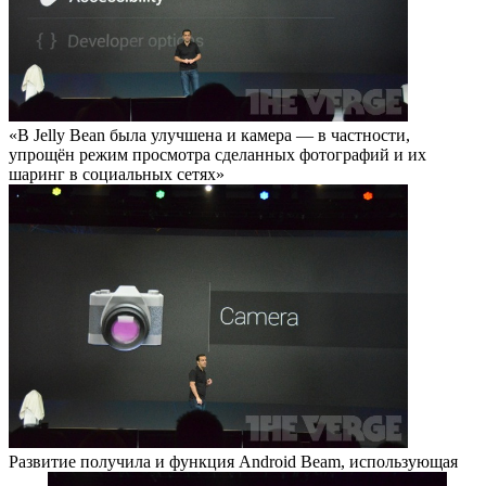
«В Jelly Bean была улучшена и камера — в частности,
упрощён режим просмотра сделанных фотографий и их
шаринг в социальных сетях»
Развитие получила и функция Android Beam, использующая