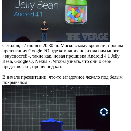
Сегодня, 27 июня в 20:30 по Московскому времени, прошла
презентация Google I/O, где компания показала нам много
«вкусностей», такие как, новая прошивка Android 4.1 Jelly
Bean, Google Q, Nexus 7. Чтобы узнать, что они о себе
представляют, прошу под кат.
В начале презентации, что-то загадочное лежало под белым
покрывалом