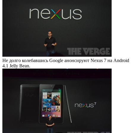
Не долго колебавшись Google анонсируют Nexus 7 на Android
4.1 Jelly Bean.