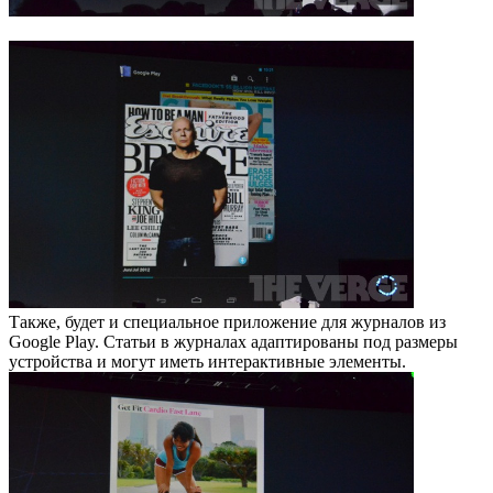
Также, будет и специальное приложение для журналов из
Google Play. Статьи в журналах адаптированы под размеры
устройства и могут иметь интерактивные элементы.