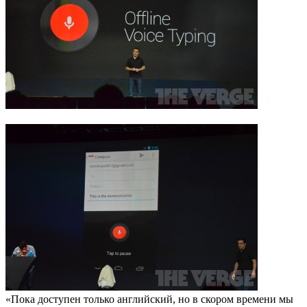
«Пока доступен только английский, но в скором времени мы