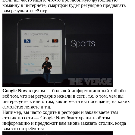
команду в интернете, смартфон будет регулярно предлагать
вам результаты её игр.
Google Now
в целом — большой информационный хаб обо
всё том, что вы регулярно искали в сети, т.е. о том, чем вы
интересуетесь или о том, какие места вы посещаете, на каких
самолётах летаете и т.д.
Напимер, вы часто ходите в ресторан и заказываете там
столик по сети — Google Now будет хранить об том
информацию и предложит вам вновь заказать столик, когда
вам это потребуется