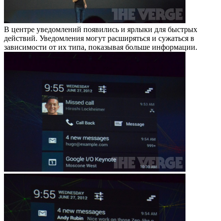
В центре уведомлений появились и ярлыки для быстрых
действий. Уведомления могут расширяться и сужаться в
зависимости от их типа, показывая больше информации.