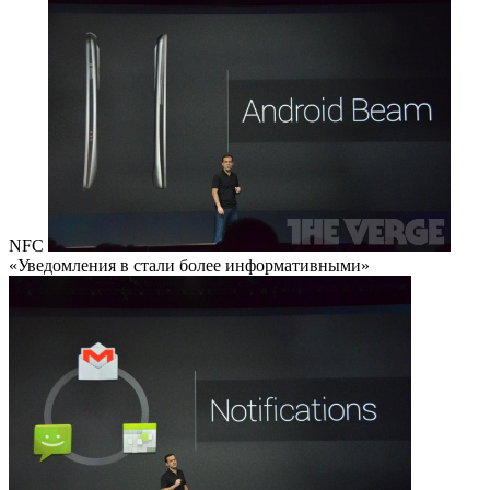
NFC
«Уведомления в стали более информативными»