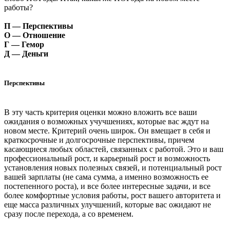
работы?
П — Перспективы
О — Отношение
Г — Гемор
Д — Деньги
Перспективы
В эту часть критерия оценки можно вложить все ваши
ожидания о возможных учучшениях, которые вас ждут на
новом месте. Критерий очень широк. Он вмещает в себя и
краткосрочные и долгосрочные перспективы, причем
касающиеся любых областей, связанных с работой. Это и ваш
профессиональный рост, и карьерный рост и возможность
установления новых полезных связей, и потенциальный рост
вашей зарплаты (не сама сумма, а именно возможность ее
постепенного роста), и все более интересные задачи, и все
более комфортные условия работы, рост вашего авторитета и
еще масса различных улучшений, которые вас ожидают не
сразу после перехода, а со временем.