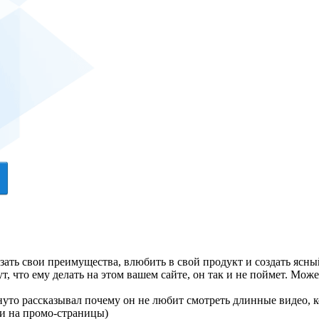
ать свои преимущества, влюбить в свой продукт и создать ясный
т, что ему делать на этом вашем сайте, он так и не поймет. Мож
нуто рассказывал почему он не любит смотреть длинные видео, ко
 и на промо-страницы)