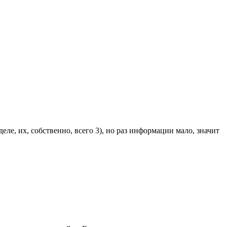
ле, их, собственно, всего 3), но раз информации мало, значит