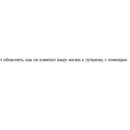
ет объяснять, как он изменит вашу жизнь к лучшему, с помощью