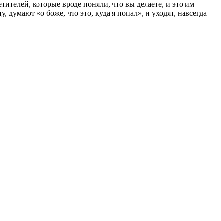
тителей, которые вроде поняли, что вы делаете, и это им
 думают «о боже, что это, куда я попал», и уходят, навсегда