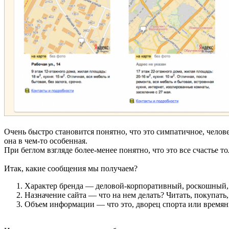
Очень быстро становится понятно, что это симпатичное, челове
она в чем-то особенная.
При беглом взгляде более-менее понятно, что это все счастье т
Итак, какие сообщения мы получаем?
Характер бренда — деловой-корпоративный, роскошный
Назначение сайта — что на нем делать? Читать, покупать,
Объем информации — что это, дворец спорта или времянк