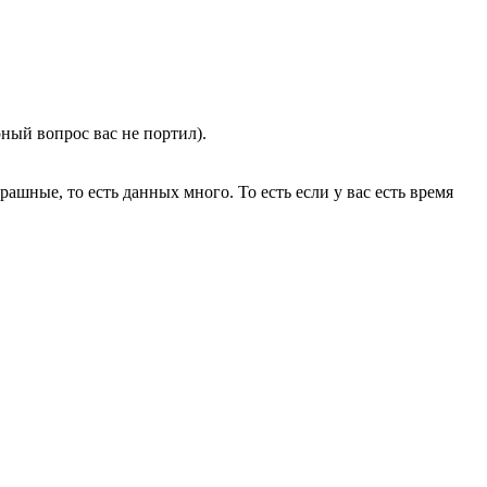
ный вопрос вас не портил).
ашные, то есть данных много. То есть если у вас есть время