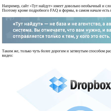
Например, сайт «Тут найдут» имеет довольно необычный и с
Поэтому кроме подробного FAQ и формы, в самом начале есть н
Таким же, только чуть более дорогим и затянутым способом рас
видео: